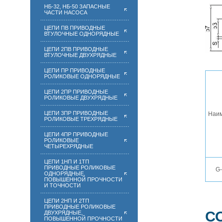
НБ-32, НБ-50 ЗАПАСНЫЕ
ЧАСТИ НАСОСА
ЦЕПИ ПВ ПРИВОДНЫЕ
ВТУЛОЧНЫЕ ОДНОРЯДНЫЕ
ЦЕПИ 2ПВ ПРИВОДНЫЕ
ВТУЛОЧНЫЕ ДВУХРЯДНЫЕ
ЦЕПИ ПР ПРИВОДНЫЕ
РОЛИКОВЫЕ ОДНОРЯДНЫЕ
ЦЕПИ 2ПР ПРИВОДНЫЕ
РОЛИКОВЫЕ ДВУХРЯДНЫЕ
ЦЕПИ 3ПР ПРИВОДНЫЕ
Наи
РОЛИКОВЫЕ ТРЕХРЯДНЫЕ
ЦЕПИ 4ПР ПРИВОДНЫЕ
РОЛИКОВЫЕ
ЧЕТЫРЕХРЯДНЫЕ
ЦЕПИ 1НП И 1ТП
ПРИВОДНЫЕ РОЛИКОВЫЕ
G-
ОДНОРЯДНЫЕ,
ПОВЫШЕННОЙ ПРОЧНОСТИ
И ТОЧНОСТИ
ЦЕПИ 2НП И 2ТП
ПРИВОДНЫЕ РОЛИКОВЫЕ
С
ДВУХРЯДНЫЕ,
ПОВЫШЕННОЙ ПРОЧНОСТИ