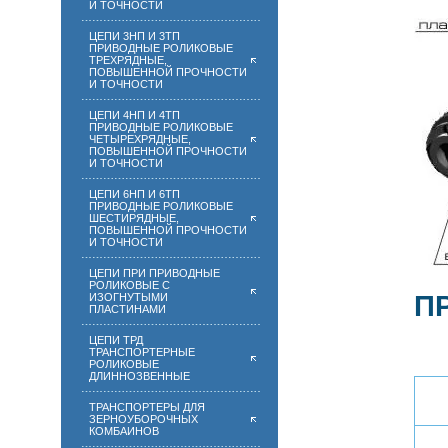
И ТОЧНОСТИ
ЦЕПИ 3НП И 3ТП
ПРИВОДНЫЕ РОЛИКОВЫЕ
ТРЕХРЯДНЫЕ,
ПОВЫШЕННОЙ ПРОЧНОСТИ
И ТОЧНОСТИ
ЦЕПИ 4НП И 4ТП
ПРИВОДНЫЕ РОЛИКОВЫЕ
ЧЕТЫРЕХРЯДНЫЕ,
ПОВЫШЕННОЙ ПРОЧНОСТИ
И ТОЧНОСТИ
ЦЕПИ 6НП И 6ТП
ПРИВОДНЫЕ РОЛИКОВЫЕ
ШЕСТИРЯДНЫЕ,
ПОВЫШЕННОЙ ПРОЧНОСТИ
И ТОЧНОСТИ
ЦЕПИ ПРИ ПРИВОДНЫЕ
РОЛИКОВЫЕ С
П
ИЗОГНУТЫМИ
ПЛАСТИНАМИ
ЦЕПИ ТРД
ТРАНСПОРТЕРНЫЕ
РОЛИКОВЫЕ
ДЛИННОЗВЕННЫЕ
ТРАНСПОРТЕРЫ ДЛЯ
ЗЕРНОУБОРОЧНЫХ
КОМБАИНОВ