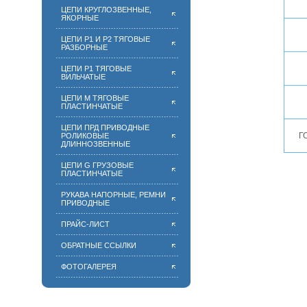
ЦЕПИ КРУГЛОЗВЕННЫЕ,
ЯКОРНЫЕ
ЦЕПИ Р1 И Р2 ТЯГОВЫЕ
РАЗБОРНЫЕ
ЦЕПИ Р1 ТЯГОВЫЕ
ВИЛЬЧАТЫЕ
ЦЕПИ М ТЯГОВЫЕ
ПЛАСТИНЧАТЫЕ
ЦЕПИ ПРД ПРИВОДНЫЕ
Г
РОЛИКОВЫЕ
ДЛИННОЗВЕННЫЕ
ЦЕПИ G ГРУЗОВЫЕ
ПЛАСТИНЧАТЫЕ
РУКАВА НАПОРНЫЕ, РЕМНИ
ПРИВОДНЫЕ
ПРАЙС-ЛИСТ
ОБРАТНЫЕ ССЫЛКИ
ФОТОГАЛЕРЕЯ