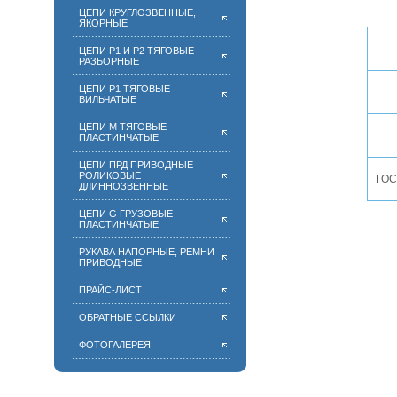
ЦЕПИ КРУГЛОЗВЕННЫЕ,
ЯКОРНЫЕ
ЦЕПИ Р1 И Р2 ТЯГОВЫЕ
РАЗБОРНЫЕ
ЦЕПИ Р1 ТЯГОВЫЕ
ВИЛЬЧАТЫЕ
ЦЕПИ М ТЯГОВЫЕ
ПЛАСТИНЧАТЫЕ
ЦЕПИ ПРД ПРИВОДНЫЕ
РОЛИКОВЫЕ
ГОС
ДЛИННОЗВЕННЫЕ
ЦЕПИ G ГРУЗОВЫЕ
ПЛАСТИНЧАТЫЕ
РУКАВА НАПОРНЫЕ, РЕМНИ
ПРИВОДНЫЕ
ПРАЙС-ЛИСТ
ОБРАТНЫЕ ССЫЛКИ
ФОТОГАЛЕРЕЯ