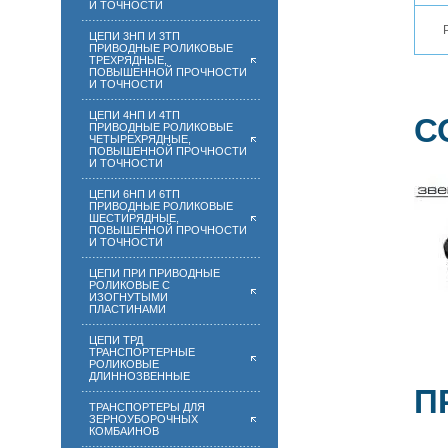
И ТОЧНОСТИ
ЦЕПИ 3НП И 3ТП
ПРИВОДНЫЕ РОЛИКОВЫЕ
ТРЕХРЯДНЫЕ,
ПОВЫШЕННОЙ ПРОЧНОСТИ
И ТОЧНОСТИ
ЦЕПИ 4НП И 4ТП
С
ПРИВОДНЫЕ РОЛИКОВЫЕ
ЧЕТЫРЕХРЯДНЫЕ,
ПОВЫШЕННОЙ ПРОЧНОСТИ
И ТОЧНОСТИ
ЦЕПИ 6НП И 6ТП
ПРИВОДНЫЕ РОЛИКОВЫЕ
ШЕСТИРЯДНЫЕ,
ПОВЫШЕННОЙ ПРОЧНОСТИ
И ТОЧНОСТИ
ЦЕПИ ПРИ ПРИВОДНЫЕ
РОЛИКОВЫЕ С
ИЗОГНУТЫМИ
ПЛАСТИНАМИ
ЦЕПИ ТРД
ТРАНСПОРТЕРНЫЕ
РОЛИКОВЫЕ
ДЛИННОЗВЕННЫЕ
П
ТРАНСПОРТЕРЫ ДЛЯ
ЗЕРНОУБОРОЧНЫХ
КОМБАИНОВ