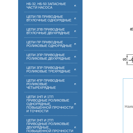
НБ-32, НБ-50 ЗАПАСНЫЕ
ЧАСТИ НАСОСА
ЦЕПИ ПВ ПРИВОДНЫЕ
ВТУЛОЧНЫЕ ОДНОРЯДНЫЕ
ЦЕПИ 2ПВ ПРИВОДНЫЕ
ВТУЛОЧНЫЕ ДВУХРЯДНЫЕ
ЦЕПИ ПР ПРИВОДНЫЕ
РОЛИКОВЫЕ ОДНОРЯДНЫЕ
ЦЕПИ 2ПР ПРИВОДНЫЕ
РОЛИКОВЫЕ ДВУХРЯДНЫЕ
ЦЕПИ 3ПР ПРИВОДНЫЕ
РОЛИКОВЫЕ ТРЕХРЯДНЫЕ
ЦЕПИ 4ПР ПРИВОДНЫЕ
РОЛИКОВЫЕ
ЧЕТЫРЕХРЯДНЫЕ
ЦЕПИ 1НП И 1ТП
ПРИВОДНЫЕ РОЛИКОВЫЕ
ОДНОРЯДНЫЕ,
Наи
ПОВЫШЕННОЙ ПРОЧНОСТИ
И ТОЧНОСТИ
ЦЕПИ 2НП И 2ТП
ПРИВОДНЫЕ РОЛИКОВЫЕ
ДВУХРЯДНЫЕ,
ПОВЫШЕННОЙ ПРОЧНОСТИ